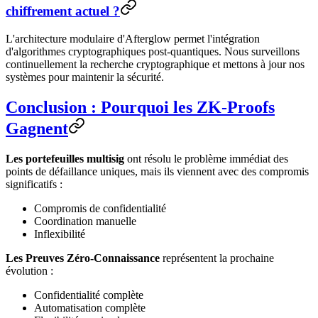
chiffrement actuel ?
L'architecture modulaire d'Afterglow permet l'intégration
d'algorithmes cryptographiques post-quantiques. Nous surveillons
continuellement la recherche cryptographique et mettons à jour nos
systèmes pour maintenir la sécurité.
Conclusion : Pourquoi les ZK-Proofs
Gagnent
Les portefeuilles multisig
ont résolu le problème immédiat des
points de défaillance uniques, mais ils viennent avec des compromis
significatifs :
Compromis de confidentialité
Coordination manuelle
Inflexibilité
Les Preuves Zéro-Connaissance
représentent la prochaine
évolution :
Confidentialité complète
Automatisation complète