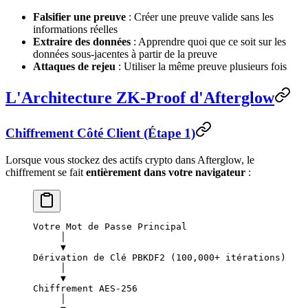
Falsifier une preuve
: Créer une preuve valide sans les
informations réelles
Extraire des données
: Apprendre quoi que ce soit sur les
données sous-jacentes à partir de la preuve
Attaques de rejeu
: Utiliser la même preuve plusieurs fois
L'Architecture ZK-Proof d'Afterglow
Chiffrement Côté Client (Étape 1)
Lorsque vous stockez des actifs crypto dans Afterglow, le
chiffrement se fait
entièrement dans votre navigateur
:
Votre Mot de Passe Principal
     │
     ▼
Dérivation de Clé PBKDF2 (100,000+ itérations)
     │
     ▼
Chiffrement AES-256
     │