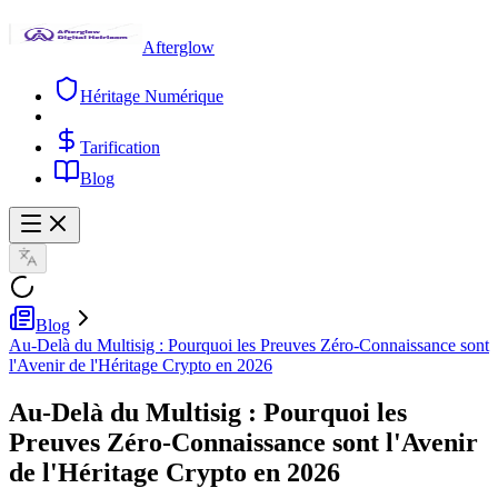
Afterglow
Héritage Numérique
Tarification
Blog
Blog
Au-Delà du Multisig : Pourquoi les Preuves Zéro-Connaissance sont
l'Avenir de l'Héritage Crypto en 2026
Au-Delà du Multisig : Pourquoi les
Preuves Zéro-Connaissance sont l'Avenir
de l'Héritage Crypto en 2026