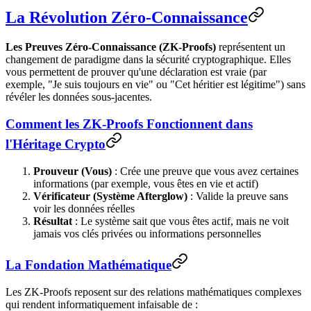
La Révolution Zéro-Connaissance
Les Preuves Zéro-Connaissance (ZK-Proofs)
représentent un
changement de paradigme dans la sécurité cryptographique. Elles
vous permettent de prouver qu'une déclaration est vraie (par
exemple, "Je suis toujours en vie" ou "Cet héritier est légitime") sans
révéler les données sous-jacentes.
Comment les ZK-Proofs Fonctionnent dans
l'Héritage Crypto
Prouveur (Vous)
: Crée une preuve que vous avez certaines
informations (par exemple, vous êtes en vie et actif)
Vérificateur (Système Afterglow)
: Valide la preuve sans
voir les données réelles
Résultat
: Le système sait que vous êtes actif, mais ne voit
jamais vos clés privées ou informations personnelles
La Fondation Mathématique
Les ZK-Proofs reposent sur des relations mathématiques complexes
qui rendent informatiquement infaisable de :