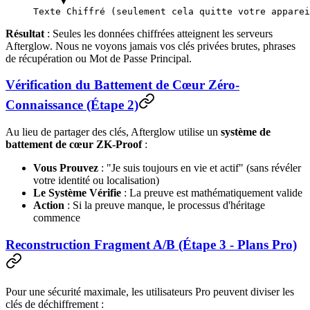
     ▼
Texte Chiffré (seulement cela quitte votre apparei
Résultat
: Seules les données chiffrées atteignent les serveurs
Afterglow. Nous ne voyons jamais vos clés privées brutes, phrases
de récupération ou Mot de Passe Principal.
Vérification du Battement de Cœur Zéro-
Connaissance (Étape 2)
Au lieu de partager des clés, Afterglow utilise un
système de
battement de cœur ZK-Proof
:
Vous Prouvez
: "Je suis toujours en vie et actif" (sans révéler
votre identité ou localisation)
Le Système Vérifie
: La preuve est mathématiquement valide
Action
: Si la preuve manque, le processus d'héritage
commence
Reconstruction Fragment A/B (Étape 3 - Plans Pro)
Pour une sécurité maximale, les utilisateurs Pro peuvent diviser les
clés de déchiffrement :