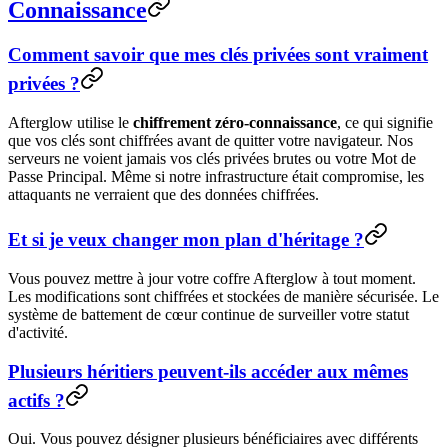
Connaissance
Comment savoir que mes clés privées sont vraiment
privées ?
Afterglow utilise le
chiffrement zéro-connaissance
, ce qui signifie
que vos clés sont chiffrées avant de quitter votre navigateur. Nos
serveurs ne voient jamais vos clés privées brutes ou votre Mot de
Passe Principal. Même si notre infrastructure était compromise, les
attaquants ne verraient que des données chiffrées.
Et si je veux changer mon plan d'héritage ?
Vous pouvez mettre à jour votre coffre Afterglow à tout moment.
Les modifications sont chiffrées et stockées de manière sécurisée. Le
système de battement de cœur continue de surveiller votre statut
d'activité.
Plusieurs héritiers peuvent-ils accéder aux mêmes
actifs ?
Oui. Vous pouvez désigner plusieurs bénéficiaires avec différents