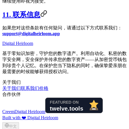
继续使用即视为接受。
11. 联系信息
如果您对这些条款有任何疑问，请通过以下方式联系我们：
support@digitalheirloom.app
Digital Heirloom
基于零知识加密，守护您的数字遗产。利用自动化、私密的数
字安全网，安全保护并传承您的数字资产——从加密货币钱包
到珍贵个人记忆。在保护您当下隐私的同时，确保挚爱亲朋在
最需要的时候能够获得授权访问。
关于我们
关于我们
联系我们
价格
合作伙伴
Creem
Digital Heirloom
Built with ❤️ Digital Heirloom
中文