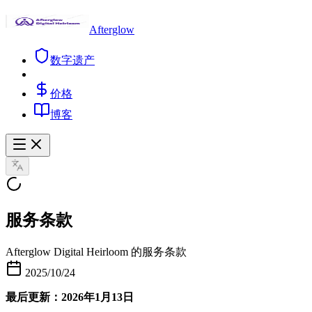
Afterglow
数字遗产
价格
博客
服务条款
Afterglow Digital Heirloom 的服务条款
2025/10/24
最后更新：2026年1月13日