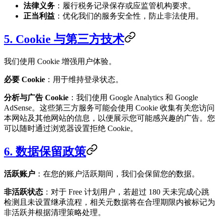
法律义务
：履行税务记录保存或应监管机构要求。
正当利益
：优化我们的服务安全性，防止非法使用。
5. Cookie 与第三方技术
我们使用 Cookie 增强用户体验。
必要 Cookie
：用于维持登录状态。
分析与广告 Cookie
：我们使用 Google Analytics 和 Google
AdSense。这些第三方服务可能会使用 Cookie 收集有关您访问
本网站及其他网站的信息，以便展示您可能感兴趣的广告。您
可以随时通过浏览器设置拒绝 Cookie。
6. 数据保留政策
活跃账户
：在您的账户活跃期间，我们会保留您的数据。
非活跃状态
：对于 Free 计划用户，若超过 180 天未完成心跳
检测且未设置继承流程，相关元数据将在合理期限内被标记为
非活跃并根据清理策略处理。