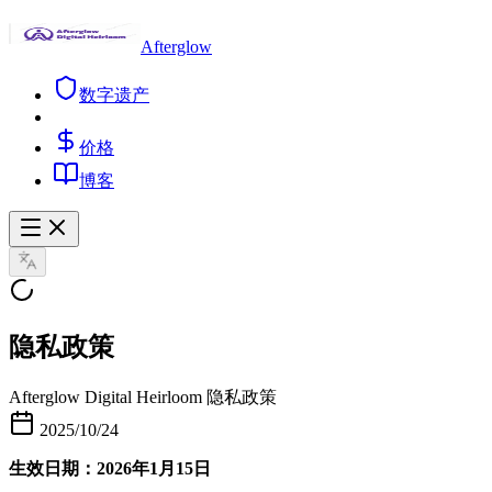
Afterglow
数字遗产
价格
博客
隐私政策
Afterglow Digital Heirloom 隐私政策
2025/10/24
生效日期：2026年1月15日