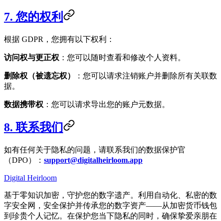
7. 您的权利
根据 GDPR，您拥有以下权利：
访问权与更正权
：您可以随时查看和修改个人资料。
删除权（被遗忘权）
：您可以请求注销账户并删除所有关联数
据。
数据携带权
：您可以请求导出您的账户元数据。
8. 联系我们
如有任何关于隐私的问题，请联系我们的数据保护官
（DPO）：
support@digitalheirloom.app
Digital Heirloom
基于零知识加密，守护您的数字遗产。利用自动化、私密的数
字安全网，安全保护并传承您的数字资产——从加密货币钱包
到珍贵个人记忆。在保护您当下隐私的同时，确保挚爱亲朋在