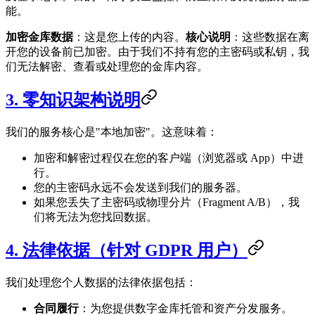
能。
加密金库数据
：这是您上传的内容。
核心说明
：这些数据在离
开您的设备前已加密。由于我们不持有您的主密码或私钥，我
们无法解密、查看或处理您的金库内容。
3. 零知识架构说明
我们的服务核心是"本地加密"。这意味着：
加密和解密过程仅在您的客户端（浏览器或 App）中进
行。
您的主密码永远不会发送到我们的服务器。
如果您丢失了主密码或物理分片（Fragment A/B），我
们将无法为您找回数据。
4. 法律依据（针对 GDPR 用户）
我们处理您个人数据的法律依据包括：
合同履行
：为您提供数字金库托管和资产分发服务。